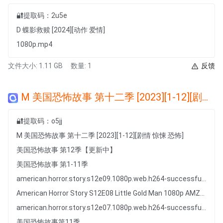
🔐提取码：2u5e
D 蝶影救赎 [2024][动作 爱情]
1080p.mp4
文件大小: 1.11 GB
数量: 1
反馈
M 美国恐怖故事 第十二季 [2023][1-12][剧情 惊悚 恐怖]
🔐提取码：o5jj
M 美国恐怖故事 第十二季 [2023][1-12][剧情 惊悚 恐怖]
美国恐怖故事 第12季【更新中】
美国恐怖故事 第1-11季
american.horror.story.s12e09.1080p.web.h264-successfulcrab.chs.eng.mp4
American Horror Story S12E08 Little Gold Man 1080p AMZN WEB-DL DDP5 1 H 264-FLUX.chs.eng.mp4
american.horror.story.s12e07.1080p.web.h264-successfulcrab.chs.eng.mp4
美国恐怖故事第11季