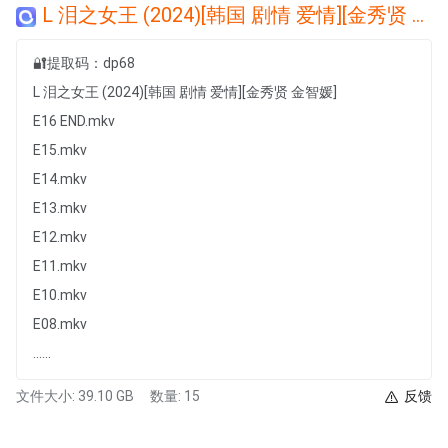
L 泪之女王 (2024)[韩国 剧情 爱情][金秀贤 金智媛]
🔐提取码：dp68
L 泪之女王 (2024)[韩国 剧情 爱情][金秀贤 金智媛]
E16 END.mkv
E15.mkv
E14.mkv
E13.mkv
E12.mkv
E11.mkv
E10.mkv
E08.mkv
......
文件大小: 39.10 GB
数量: 15
反馈