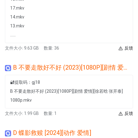
17.mkv
14.mkv
13.mkv
......
文件大小: 9.63 GB
数量: 36
反馈
B 不要走散好不好 (2023)[1080P][剧情 爱情][徐若晗 张开泰]
🔐提取码：gj18
B 不要走散好不好 (2023)[1080P][剧情 爱情][徐若晗 张开泰]
1080p.mkv
文件大小: 1.99 GB
数量: 1
反馈
D 蝶影救赎 [2024][动作 爱情]