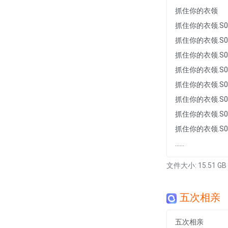
抓住你的衣领
抓住你的衣领.S01E
抓住你的衣领.S01E
抓住你的衣领.S01E
抓住你的衣领.S01E
抓住你的衣领.S01E
抓住你的衣领.S01E
抓住你的衣领.S01E
抓住你的衣领.S01E
......
文件大小: 15.51 GB
五次相亲
五次相亲