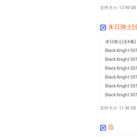
文件大小: 13.98 GB
末日骑士[全
末日骑士[全6集]
Black.Knight.S0
Black.Knight.S0
Black.Knight.S0
Black.Knight.S0
Black.Knight.S0
Black.Knight.S0
文件大小: 11.36 GB
琼