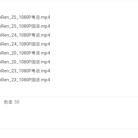
ianRen_25_1080P粤语.mp4
ianRen_25_1080P国语.mp4
ianRen_24_1080P粤语.mp4
ianRen_24_1080P国语.mp4
ianRen_20_1080P粤语.mp4
ianRen_20_1080P国语.mp4
ianRen_23_1080P粤语.mp4
ianRen_23_1080P国语.mp4
数量: 50