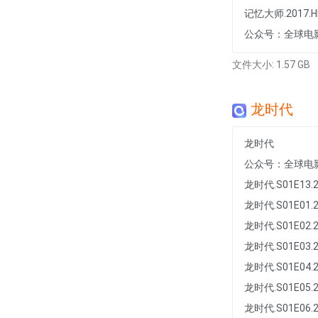
记忆大师.2017.H
公众号：全球电
文件大小: 1.57 GB
龙时代
龙时代
公众号：全球电
龙时代.S01E13.2
龙时代.S01E01.2
龙时代.S01E02.2
龙时代.S01E03.2
龙时代.S01E04.2
龙时代.S01E05.2
龙时代.S01E06.2