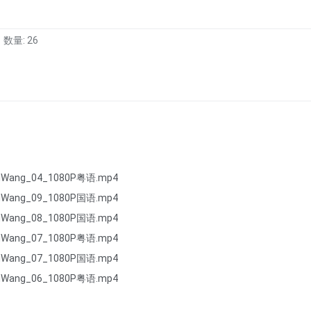
数量: 26
iWang_04_1080P粤语.mp4
iWang_09_1080P国语.mp4
iWang_08_1080P国语.mp4
iWang_07_1080P粤语.mp4
iWang_07_1080P国语.mp4
iWang_06_1080P粤语.mp4