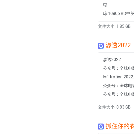
琼
琼.1080p.BD中
文件大小: 1.85 GB
渗透2022
渗透2022
公众号：全球电
Infiltration.20
公众号：全球电
公众号：全球电
文件大小: 8.83 GB
抓住你的