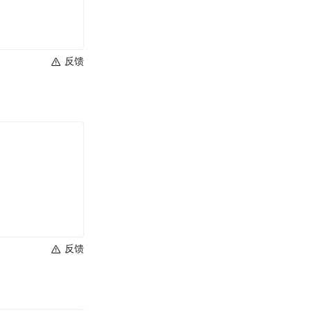
反馈
反馈