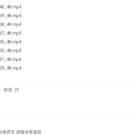
40_4K.mp4
39_4K.mp4
38_4K.mp4
37_4K.mp4
36_4K.mp4
35_4K.mp4
31_4K.mp4
29_4K.mp4
数量: 28
影推荐官 进微信资源群