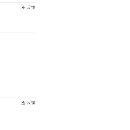
反馈
反馈