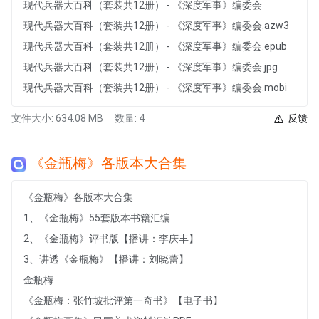
现代兵器大百科（套装共12册） - 《深度军事》编委会
现代兵器大百科（套装共12册） - 《深度军事》编委会.azw3
现代兵器大百科（套装共12册） - 《深度军事》编委会.epub
现代兵器大百科（套装共12册） - 《深度军事》编委会.jpg
现代兵器大百科（套装共12册） - 《深度军事》编委会.mobi
文件大小: 634.08 MB
数量: 4
反馈
《金瓶梅》各版本大合集
《金瓶梅》各版本大合集
1、《金瓶梅》55套版本书籍汇编
2、《金瓶梅》评书版【播讲：李庆丰】
3、讲透《金瓶梅》【播讲：刘晓蕾】
金瓶梅
《金瓶梅：张竹坡批评第一奇书》【电子书】