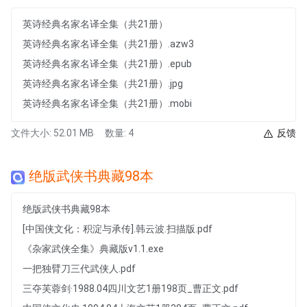
英诗经典名家名译全集（共21册）
英诗经典名家名译全集（共21册）.azw3
英诗经典名家名译全集（共21册）.epub
英诗经典名家名译全集（共21册）.jpg
英诗经典名家名译全集（共21册）.mobi
文件大小: 52.01 MB
数量: 4
反馈
绝版武侠书典藏98本
绝版武侠书典藏98本
[中国侠文化：积淀与承传].韩云波.扫描版.pdf
《杂家武侠全集》典藏版v1.1.exe
一把独臂刀三代武侠人.pdf
三夺芙蓉剑·1988.04四川文艺1册198页_曹正文.pdf