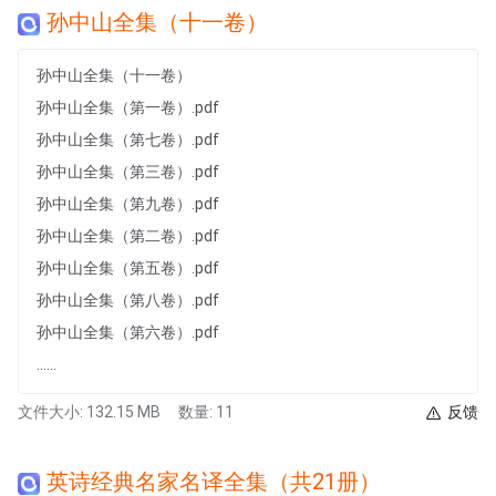
孙中山全集（十一卷）
孙中山全集（十一卷）
孙中山全集（第一卷）.pdf
孙中山全集（第七卷）.pdf
孙中山全集（第三卷）.pdf
孙中山全集（第九卷）.pdf
孙中山全集（第二卷）.pdf
孙中山全集（第五卷）.pdf
孙中山全集（第八卷）.pdf
孙中山全集（第六卷）.pdf
......
文件大小: 132.15 MB
数量: 11
反馈
英诗经典名家名译全集（共21册）