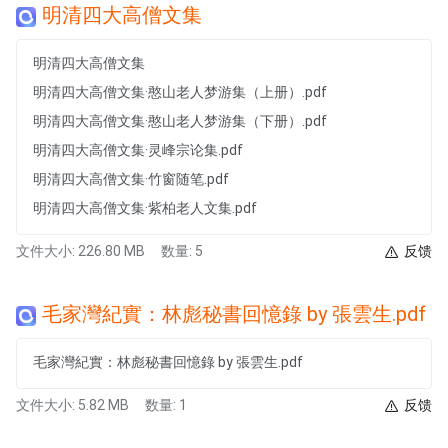
明清四大高僧文集
明清四大高僧文集
明清四大高僧文集·憨山老人梦游集（上册）.pdf
明清四大高僧文集·憨山老人梦游集（下册）.pdf
明清四大高僧文集·灵峰宗论集.pdf
明清四大高僧文集·竹窗随笔.pdf
明清四大高僧文集·紫柏老人文集.pdf
文件大小: 226.80 MB
数量: 5
反馈
毛家灣紀實：林彪秘書回憶錄 by 張雲生.pdf
毛家灣紀實：林彪秘書回憶錄 by 張雲生.pdf
文件大小: 5.82 MB
数量: 1
反馈