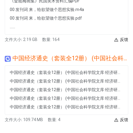
《金瓶梅画集》民国美术资料汇编PDF
00 发刊词 来，给欲望做个思想实验.m4a
00 发刊词 来，给欲望做个思想实验.pdf
......
文件大小: 2.19 GB
数量: 164
反馈
中国经济通史（套装全12册） (中国社会科学院文库·经济研究系列)
中国经济通史（套装全12册） (中国社会科学院文库·经济研究系列)
中国经济通史（套装全12册） (中国社会科学院文库·经济研究系列) .azw3
中国经济通史（套装全12册） (中国社会科学院文库·经济研究系列) .epub
中国经济通史（套装全12册） (中国社会科学院文库·经济研究系列) .jpg
中国经济通史（套装全12册） (中国社会科学院文库·经济研究系列) .mobi
文件大小: 109.74 MB
数量: 4
反馈