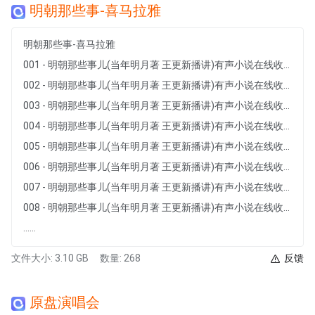
明朝那些事-喜马拉雅
明朝那些事-喜马拉雅
001 - 明朝那些事儿(当年明月著 王更新播讲)有声小说在线收听_喜马拉雅.wma
002 - 明朝那些事儿(当年明月著 王更新播讲)有声小说在线收听_喜马拉雅.wma
003 - 明朝那些事儿(当年明月著 王更新播讲)有声小说在线收听_喜马拉雅.wma
004 - 明朝那些事儿(当年明月著 王更新播讲)有声小说在线收听_喜马拉雅.wma
005 - 明朝那些事儿(当年明月著 王更新播讲)有声小说在线收听_喜马拉雅.wma
006 - 明朝那些事儿(当年明月著 王更新播讲)有声小说在线收听_喜马拉雅.wma
007 - 明朝那些事儿(当年明月著 王更新播讲)有声小说在线收听_喜马拉雅.wma
008 - 明朝那些事儿(当年明月著 王更新播讲)有声小说在线收听_喜马拉雅.wma
......
文件大小: 3.10 GB
数量: 268
反馈
原盘演唱会