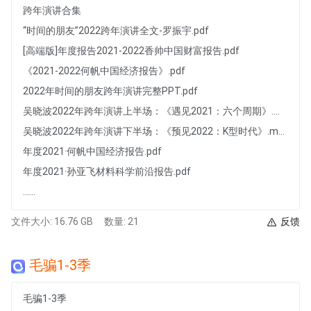
跨年演讲合集
“时间的朋友”2022跨年演讲全文-罗振宇.pdf
[高端版]年度报告2021-2022香帅中国财富报告.pdf
《2021-2022何帆中国经济报告》.pdf
2022年时间的朋友跨年演讲完整PPT.pdf
吴晓波2022年跨年演讲上半场：《遇见2021：六个周期》.mp4
吴晓波2022年跨年演讲下半场：《预见2022：K型时代》.mp4
年度2021·何帆中国经济报告.pdf
年度2021·孙亚飞材料科学前沿报告.pdf
......
文件大小: 16.76 GB
数量: 21
反馈
毛骗1-3季
毛骗1-3季