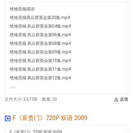
绝地苍狼国语
绝地苍狼风云群英会第20集.mp4
绝地苍狼 风云群英会第04集.mp4
绝地苍狼 风云群英会第06集.mp4
绝地苍狼 风云群英会第08集.mp4
绝地苍狼 风云群英会第09集.mp4
绝地苍狼 风云群英会第10集.mp4
绝地苍狼 风云群英会第11集.mp4
绝地苍狼 风云群英会第12集.mp4
......
文件大小: 3.67 GB
数量: 20
反馈
F《富贵门》720P 双语 2009
F《富贵门》720P 双语 2009