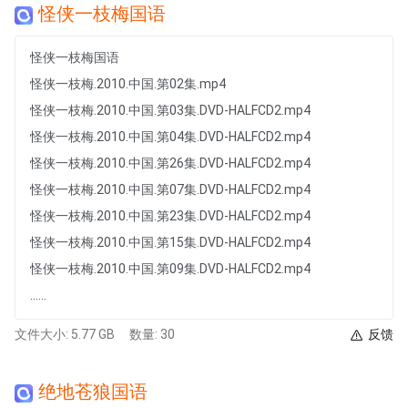
怪侠一枝梅国语
怪侠一枝梅国语
怪侠一枝梅.2010.中国.第02集.mp4
怪侠一枝梅.2010.中国.第03集.DVD-HALFCD2.mp4
怪侠一枝梅.2010.中国.第04集.DVD-HALFCD2.mp4
怪侠一枝梅.2010.中国.第26集.DVD-HALFCD2.mp4
怪侠一枝梅.2010.中国.第07集.DVD-HALFCD2.mp4
怪侠一枝梅.2010.中国.第23集.DVD-HALFCD2.mp4
怪侠一枝梅.2010.中国.第15集.DVD-HALFCD2.mp4
怪侠一枝梅.2010.中国.第09集.DVD-HALFCD2.mp4
......
文件大小: 5.77 GB
数量: 30
反馈
绝地苍狼国语