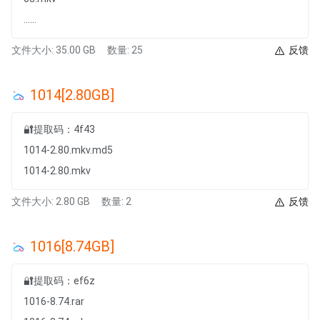
......
文件大小: 35.00 GB
数量: 25
反馈
1014[2.80GB]
🔐提取码：4f43
1014-2.80.mkv.md5
1014-2.80.mkv
文件大小: 2.80 GB
数量: 2
反馈
1016[8.74GB]
🔐提取码：ef6z
1016-8.74.rar