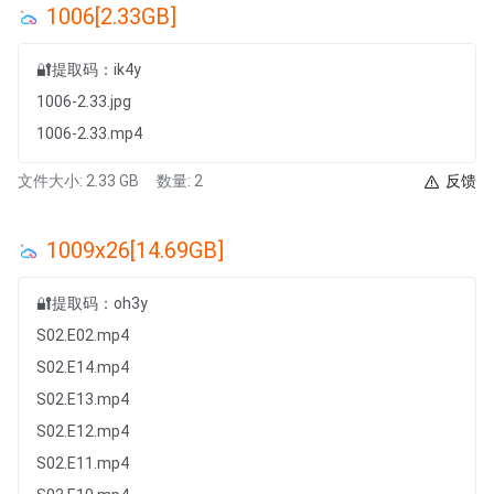
1006[2.33GB]
🔐提取码：ik4y
1006-2.33.jpg
1006-2.33.mp4
文件大小: 2.33 GB
数量: 2
反馈
1009x26[14.69GB]
🔐提取码：oh3y
S02.E02.mp4
S02.E14.mp4
S02.E13.mp4
S02.E12.mp4
S02.E11.mp4