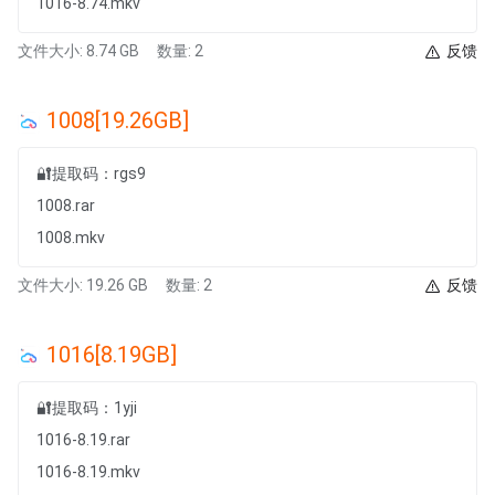
1016-8.74.mkv
文件大小: 8.74 GB
数量: 2
反馈
1008[19.26GB]
🔐提取码：rgs9
1008.rar
1008.mkv
文件大小: 19.26 GB
数量: 2
反馈
1016[8.19GB]
🔐提取码：1yji
1016-8.19.rar
1016-8.19.mkv