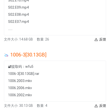
S02.E10.mp4
S02.E09.mp4
S02.E08.mp4
S02.E07.mp4
......
文件大小: 14.68 GB
数量: 26
反馈
1006-3[30.13GB]
🔐提取码：wfu5
1006-3[30.13GB].rar
1006.2003.mkv
1006.2006.mkv
1006.2002.mkv
文件大小: 30.13 GB
数量: 4
反馈