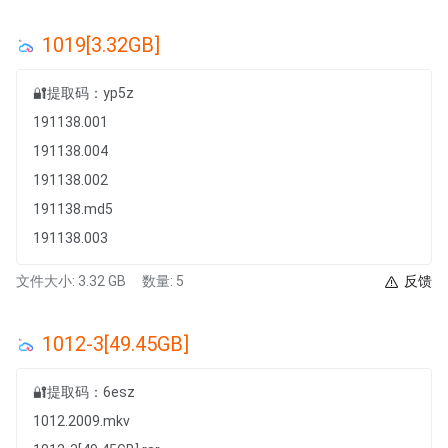
1019[3.32GB]
🔐提取码：yp5z
191138.001
191138.004
191138.002
191138.md5
191138.003
文件大小: 3.32 GB
数量: 5
反馈
1012-3[49.45GB]
🔐提取码：6esz
1012.2009.mkv