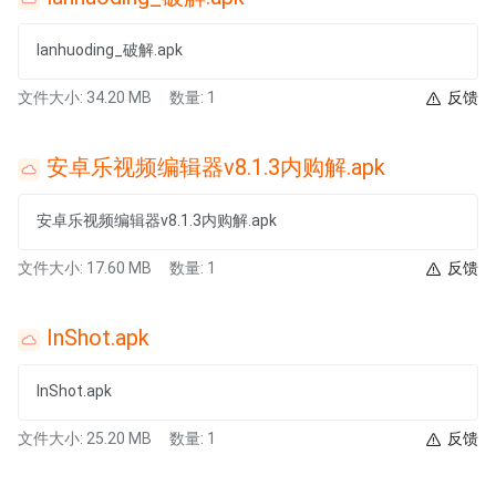
lanhuoding_破解.apk
文件大小: 34.20 MB
数量: 1
反馈
安卓乐视频编辑器v8.1.3内购解.apk
安卓乐视频编辑器v8.1.3内购解.apk
文件大小: 17.60 MB
数量: 1
反馈
InShot.apk
InShot.apk
文件大小: 25.20 MB
数量: 1
反馈