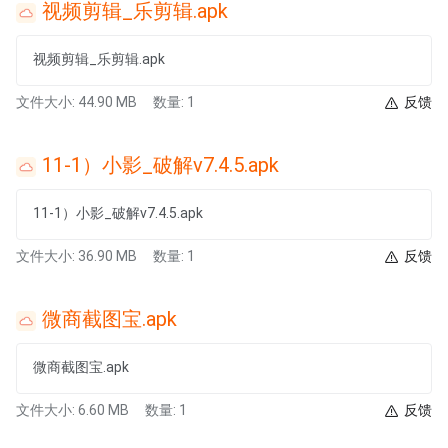
视频剪辑_乐剪辑.apk
视频剪辑_乐剪辑.apk
文件大小: 44.90 MB
数量: 1
反馈
11-1）小影_破解v7.4.5.apk
11-1）小影_破解v7.4.5.apk
文件大小: 36.90 MB
数量: 1
反馈
微商截图宝.apk
微商截图宝.apk
文件大小: 6.60 MB
数量: 1
反馈