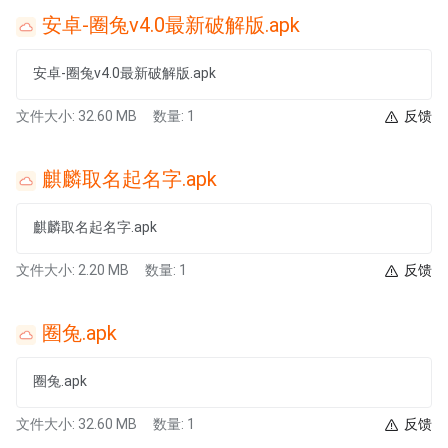
安卓-圈兔v4.0最新破解版.apk
安卓-圈兔v4.0最新破解版.apk
文件大小: 32.60 MB
数量: 1
反馈
麒麟取名起名字.apk
麒麟取名起名字.apk
文件大小: 2.20 MB
数量: 1
反馈
圈兔.apk
圈兔.apk
文件大小: 32.60 MB
数量: 1
反馈