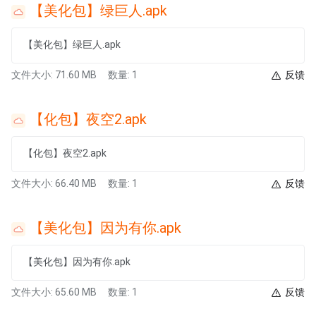
【美化包】绿巨人.apk
【美化包】绿巨人.apk
文件大小: 71.60 MB
数量: 1
反馈
【化包】夜空2.apk
【化包】夜空2.apk
文件大小: 66.40 MB
数量: 1
反馈
【美化包】因为有你.apk
【美化包】因为有你.apk
文件大小: 65.60 MB
数量: 1
反馈