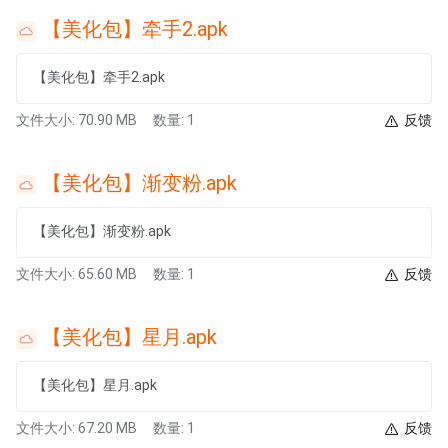
【美化包】牵手2.apk
【美化包】牵手2.apk
文件大小: 70.90 MB
数量: 1
反馈
【美化包】渐变粉.apk
【美化包】渐变粉.apk
文件大小: 65.60 MB
数量: 1
反馈
【美化包】星月.apk
【美化包】星月.apk
文件大小: 67.20 MB
数量: 1
反馈