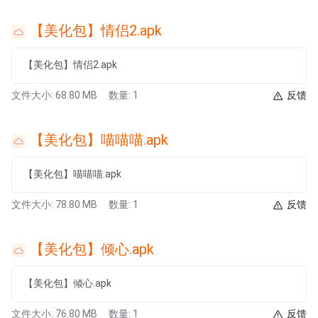
【美化包】情侣2.apk
【美化包】情侣2.apk
文件大小: 68.80 MB
数量: 1
反馈
【美化包】喵喵喵.apk
【美化包】喵喵喵.apk
文件大小: 78.80 MB
数量: 1
反馈
【美化包】倾心.apk
【美化包】倾心.apk
文件大小: 76.80 MB
数量: 1
反馈