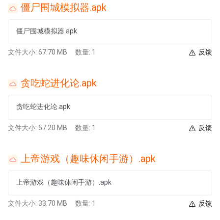
僵尸围城模拟器.apk
僵尸围城模拟器.apk
文件大小: 67.70 MB
数量: 1
反馈
贪吃蛇进化论.apk
贪吃蛇进化论.apk
文件大小: 57.20 MB
数量: 1
反馈
上帝游戏（趣味休闲手游）.apk
上帝游戏（趣味休闲手游）.apk
文件大小: 33.70 MB
数量: 1
反馈