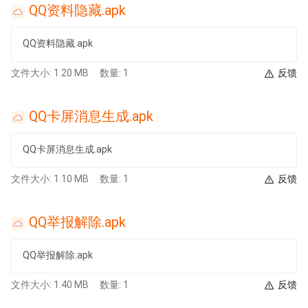
QQ资料隐藏.apk
QQ资料隐藏.apk
文件大小: 1.20 MB
数量: 1
反馈
QQ卡屏消息生成.apk
QQ卡屏消息生成.apk
文件大小: 1.10 MB
数量: 1
反馈
QQ举报解除.apk
QQ举报解除.apk
文件大小: 1.40 MB
数量: 1
反馈