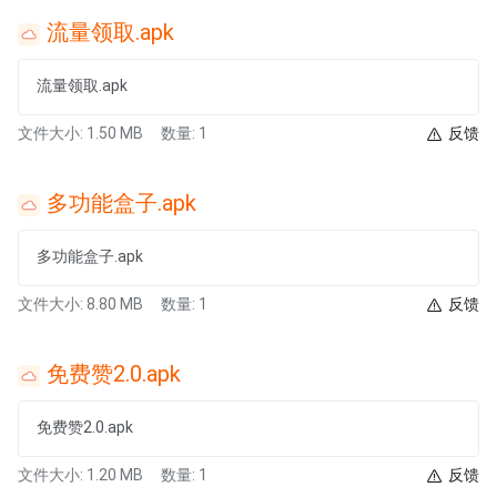
流量领取.apk
流量领取.apk
文件大小: 1.50 MB
数量: 1
反馈
多功能盒子.apk
多功能盒子.apk
文件大小: 8.80 MB
数量: 1
反馈
免费赞2.0.apk
免费赞2.0.apk
文件大小: 1.20 MB
数量: 1
反馈