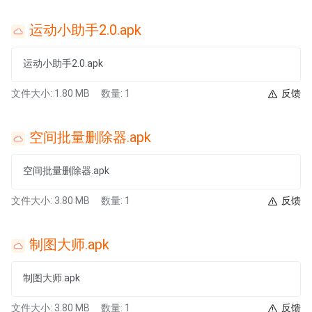
运动小助手2.0.apk
运动小助手2.0.apk
文件大小: 1.80 MB
数量: 1
反馈
空间批量删除器.apk
空间批量删除器.apk
文件大小: 3.80 MB
数量: 1
反馈
制图大师.apk
制图大师.apk
文件大小: 3.80 MB
数量: 1
反馈