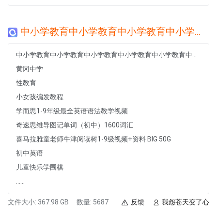
中小学教育中小学教育中小学教育中小学教育中小学教育中小学教育中小学教育中小学教育中小学教育中小学教育中小学教育中小学教育
中小学教育中小学教育中小学教育中小学教育中小学教育中小学教育中小学教育中小学教育中小学教育中小学教育中小学教育中小学教育
黄冈中学
性教育
小女孩编发教程
学而思1-9年级最全英语语法教学视频
奇速思维导图记单词（初中）1600词汇
喜马拉雅童老师牛津阅读树1-9级视频+资料 BIG 50G
初中英语
儿童快乐学围棋
......
文件大小: 367.98 GB
数量: 5687
反馈
我怨苍天变了心