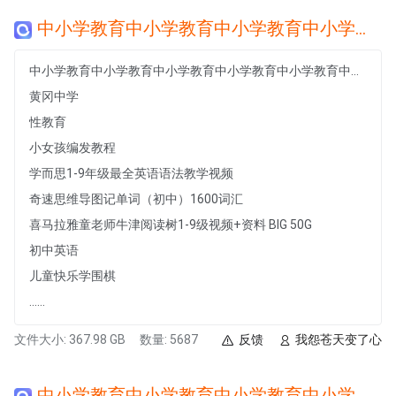
中小学教育中小学教育中小学教育中小学教育中小学教育中小学教育中小学教育中小学教育中小学教育中小学教育中小学教育中小学教育
中小学教育中小学教育中小学教育中小学教育中小学教育中小学教育中小学教育中小学教育中小学教育中小学教育中小学教育中小学教育
黄冈中学
性教育
小女孩编发教程
学而思1-9年级最全英语语法教学视频
奇速思维导图记单词（初中）1600词汇
喜马拉雅童老师牛津阅读树1-9级视频+资料 BIG 50G
初中英语
儿童快乐学围棋
......
文件大小: 367.98 GB
数量: 5687
反馈
我怨苍天变了心
中小学教育中小学教育中小学教育中小学教育中小学教育中小学教育中小学教育中小学教育中小学教育中小学教育中小学教育中小学教育