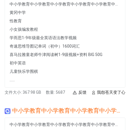
中小学教育中小学教育中小学教育中小学教育中小学教育中小学教育中小学教育中小学教育中小学教育中小学教育中小学教育中小学教育
黄冈中学
性教育
小女孩编发教程
学而思1-9年级最全英语语法教学视频
奇速思维导图记单词（初中）1600词汇
喜马拉雅童老师牛津阅读树1-9级视频+资料 BIG 50G
初中英语
儿童快乐学围棋
......
文件大小: 367.98 GB
数量: 5687
反馈
我怨苍天变了心
中小学教育中小学教育中小学教育中小学教育中小学教育中小学教育中小学教育中小学教育中小学教育中小学教育中小学教育中小学教育
中小学教育中小学教育中小学教育中小学教育中小学教育中小学教育中小学教育中小学教育中小学教育中小学教育中小学教育中小学教育