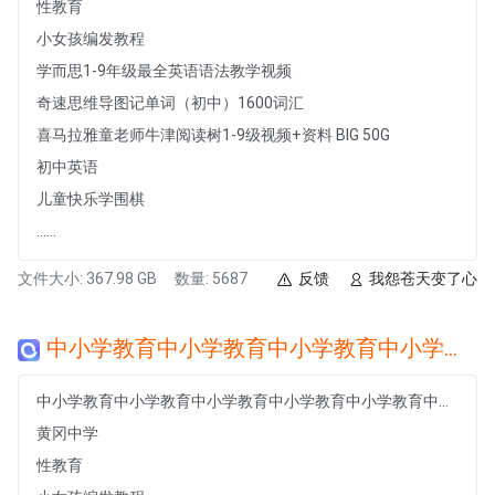
性教育
小女孩编发教程
学而思1-9年级最全英语语法教学视频
奇速思维导图记单词（初中）1600词汇
喜马拉雅童老师牛津阅读树1-9级视频+资料 BIG 50G
初中英语
儿童快乐学围棋
......
文件大小: 367.98 GB
数量: 5687
反馈
我怨苍天变了心
中小学教育中小学教育中小学教育中小学教育中小学教育中小学教育中小学教育中小学教育中小学教育中小学教育中小学教育中小学教育
中小学教育中小学教育中小学教育中小学教育中小学教育中小学教育中小学教育中小学教育中小学教育中小学教育中小学教育中小学教育
黄冈中学
性教育