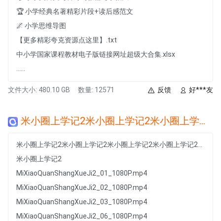
🏆 小学经典名著精彩片段+读后感范文
🌌 小学思维导图
【更多精彩夸克资源点这里】.txt
中小学国家课程教材电子版链接网址超级大合集.xlsx
......
文件大小: 480.10 GB
数量: 12571
反馈
好***友
米小圈上学记2米小圈上学记2米小圈上学记2米小圈上学记2米小圈上学记2米小圈上学记2米小圈上学记2米小圈上学记2米小圈上学记2米小圈上学记2米小圈上学记2米小圈上学记2米小圈上学记2米小圈上学记2米小圈上学记2米小圈上学记2米小圈上学记2米小圈上学记2米小圈上学记2米小圈上学记2米小圈上学记2米小圈上学记2米小圈上学记2米小圈上学记2米小圈上学记2米小圈上学记2米小圈上学记2米小圈上学记2米小圈上学记2米小圈上学记2米小圈上学记2米小圈上学记2米小圈上学记2米小圈上学记2米小圈上学记2米小圈上学记2米小圈上学记2米小圈上学记2米小圈上学记2米小圈上学记2米小圈上学记2米小圈上学记2米小圈上学记2米小圈上学记2米小圈上学记2米小圈上学记2米小圈上学记2米小圈上学记2米小圈上学记2米小圈上学记2米小圈上学记2米小圈上学记2米小圈上学记2
米小圈上学记2米小圈上学记2米小圈上学记2米小圈上学记2米小圈上学记2米小圈上学记2米小圈上学记2米小圈上学记2米小圈上学记2米小圈上学记2米小圈上学记2米小圈上学记2米小圈上学记2米小圈上学记2米小圈上学记2米小圈上学记2米小圈上学记2米小圈上学记2米小圈上学记2米小圈上学记2米小圈上学记2米小圈上学记2米小圈上学记2米小圈上学记2米小圈上学记2米小圈上学记2米小圈上学记2米小圈上学记2米小圈上学记2米小圈上学记2米小圈上学记2米小圈上学记2米小圈上学记2米小圈上学记2米小圈上学记2米小圈上学记2米小圈上学记2米小圈上学记2米小圈上学记2米小圈上学记2米小圈上学记2米小圈上学记2米小圈上学记2米小圈上学记2米小圈上学记2米小圈上学记2米小圈上学记2米小圈上学记2米小圈上学记2米小圈上学记2米小圈上学记2米小圈上学记2米小圈上学记2
米小圈上学记2
MiXiaoQuanShangXueJi2_01_1080P.mp4
MiXiaoQuanShangXueJi2_02_1080P.mp4
MiXiaoQuanShangXueJi2_03_1080P.mp4
MiXiaoQuanShangXueJi2_06_1080P.mp4