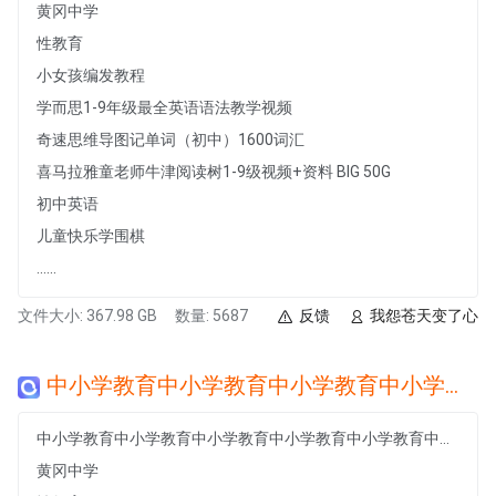
黄冈中学
性教育
小女孩编发教程
学而思1-9年级最全英语语法教学视频
奇速思维导图记单词（初中）1600词汇
喜马拉雅童老师牛津阅读树1-9级视频+资料 BIG 50G
初中英语
儿童快乐学围棋
......
文件大小: 367.98 GB
数量: 5687
反馈
我怨苍天变了心
中小学教育中小学教育中小学教育中小学教育中小学教育中小学教育中小学教育中小学教育中小学教育中小学教育中小学教育中小学教育
中小学教育中小学教育中小学教育中小学教育中小学教育中小学教育中小学教育中小学教育中小学教育中小学教育中小学教育中小学教育
黄冈中学