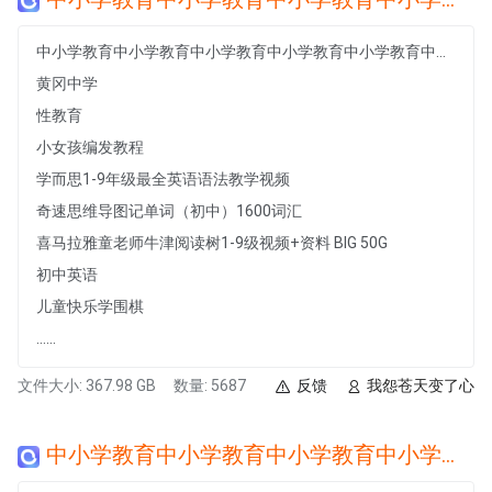
中小学教育中小学教育中小学教育中小学教育中小学教育中小学教育中小学教育中小学教育中小学教育中小学教育中小学教育中小学教育
黄冈中学
性教育
小女孩编发教程
学而思1-9年级最全英语语法教学视频
奇速思维导图记单词（初中）1600词汇
喜马拉雅童老师牛津阅读树1-9级视频+资料 BIG 50G
初中英语
儿童快乐学围棋
......
文件大小: 367.98 GB
数量: 5687
反馈
我怨苍天变了心
中小学教育中小学教育中小学教育中小学教育中小学教育中小学教育中小学教育中小学教育中小学教育中小学教育中小学教育中小学教育