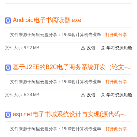
Android电子书阅读器.exe
文件来源于阿里云盘分享：1900套计算机专业毕设项目代码源文件
打开此分享
文件大小: 9.92 MB
反馈
学习资源船舱
基于J2EE的B2C电子商务系统开发（论文+系统+开题报告+文献综述+任务书+答辩PPT+中期报表+外文文献+说明书）.exe
文件来源于阿里云盘分享：1900套计算机专业毕设项目代码源文件
打开此分享
文件大小: 6.34 MB
反馈
学习资源船舱
asp.net电子书城系统设计与实现(源代码+论文).exe
文件来源于阿里云盘分享：1900套计算机专业毕设项目代码源文件
打开此分享