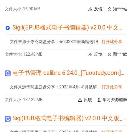
文件大小: 16.90 MB
反馈
知***站
Sigil(EPUB格式电子书编辑器) v2.0.0 中文版.exe
文件来源于夸克网盘分享：💎2023年最新精选197款破解软件
打开此分享
文件大小: 122.48 MB
反馈
图***欧
电子书管理 calibre 6.24.0_[Tuostudy.com].exe
文件来源于阿里云盘分享：2023年4月~8月破解软件大合集【日更】
打开此分享
文件大小: 137.29 MB
反馈
学习资源船舱
Sigi(EUB格式电子书编辑器) v2.0.0 中文版_[Tuostudy.com].exe