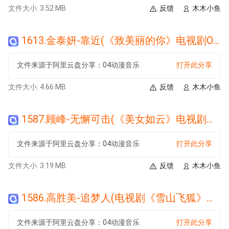
文件大小: 3.52 MB
反馈
木木小鱼
1613.金泰妍-靠近(《致美丽的你》电视剧OST).wma
文件来源于阿里云盘分享：04动漫音乐
打开此分享
文件大小: 4.66 MB
反馈
木木小鱼
1587.顾峰-无懈可击(《美女如云》电视剧主题曲).wma
文件来源于阿里云盘分享：04动漫音乐
打开此分享
文件大小: 3.19 MB
反馈
木木小鱼
1586.高胜美-追梦人(电视剧《雪山飞狐》片尾曲).wma
文件来源于阿里云盘分享：04动漫音乐
打开此分享