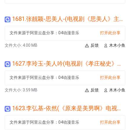
1681.张靓颖-思美人-(电视剧《思美人》主题曲).wma
文件来源于阿里云盘分享：04动漫音乐
打开此分享
文件大小: 4.00 MB
反馈
木木小鱼
1627.李玲玉-美人吟(电视剧《孝庄秘史》片尾曲).wma
文件来源于阿里云盘分享：04动漫音乐
打开此分享
文件大小: 3.59 MB
反馈
木木小鱼
1623.李弘基-依然(《原来是美男啊》电视剧主题曲).wma
文件来源于阿里云盘分享：04动漫音乐
打开此分享