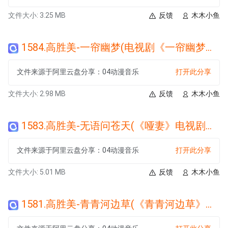
文件大小: 3.25 MB
反馈
木木小鱼
1584.高胜美-一帘幽梦(电视剧《一帘幽梦》主题曲).wma
文件来源于阿里云盘分享：04动漫音乐
打开此分享
文件大小: 2.98 MB
反馈
木木小鱼
1583.高胜美-无语问苍天(《哑妻》电视剧主题曲).wma
文件来源于阿里云盘分享：04动漫音乐
打开此分享
文件大小: 5.01 MB
反馈
木木小鱼
1581.高胜美-青青河边草(《青青河边草》电视剧主题曲).wma