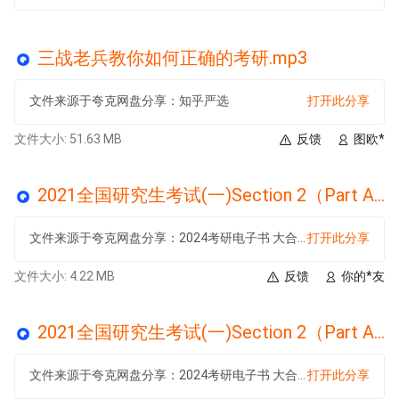
三战老兵教你如何正确的考研.mp3
文件来源于夸克网盘分享：知乎严选
打开此分享
文件大小: 51.63 MB
反馈
图欧*
2021全国研究生考试(一)Section 2（Part A）Text 3.mp3
文件来源于夸克网盘分享：2024考研电子书 大合集
打开此分享
文件大小: 4.22 MB
反馈
你的*友
2021全国研究生考试(一)Section 2（Part A）Text 2.mp3
文件来源于夸克网盘分享：2024考研电子书 大合集
打开此分享