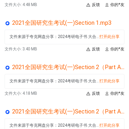
文件大小: 4.48 MB
反馈
你的*友
2021全国研究生考试(一)Section 1.mp3
文件来源于夸克网盘分享：2024考研电子书 大合集
打开此分享
文件大小: 3.40 MB
反馈
你的*友
2021全国研究生考试(一)Section 2（Part A）Text 1.mp3
文件来源于夸克网盘分享：2024考研电子书 大合集
打开此分享
文件大小: 4.18 MB
反馈
你的*友
2021全国研究生考试(一)Section 2（Part A）Text 4.mp3
文件来源于夸克网盘分享：2024考研电子书 大合集
打开此分享