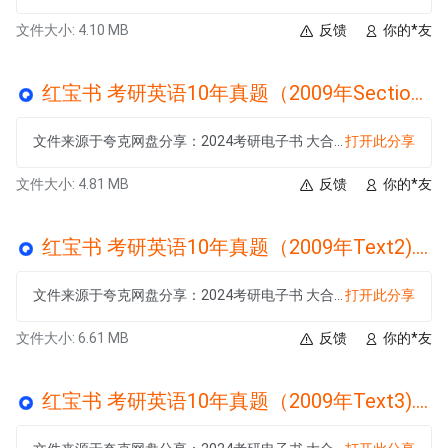
文件大小: 4.10 MB
反馈
你的*友
红宝书 考研英语10年真题（2009年SectionI Use of English).mp3
文件来源于夸克网盘分享：2024考研电子书 大合集
打开此分享
文件大小: 4.81 MB
反馈
你的*友
红宝书 考研英语10年真题（2009年Text2).mp3
文件来源于夸克网盘分享：2024考研电子书 大合集
打开此分享
文件大小: 6.61 MB
反馈
你的*友
红宝书 考研英语10年真题（2009年Text3).mp3