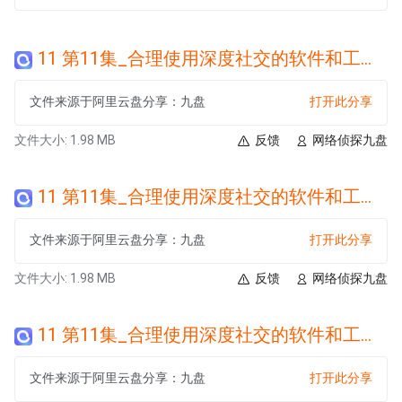
11 第11集_合理使用深度社交的软件和工具.wma
文件来源于阿里云盘分享：九盘
打开此分享
文件大小: 1.98 MB
反馈
网络侦探九盘
11 第11集_合理使用深度社交的软件和工具.wma
文件来源于阿里云盘分享：九盘
打开此分享
文件大小: 1.98 MB
反馈
网络侦探九盘
11 第11集_合理使用深度社交的软件和工具.wma
文件来源于阿里云盘分享：九盘
打开此分享