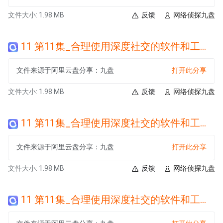
文件大小: 1.98 MB
反馈
网络侦探九盘
11 第11集_合理使用深度社交的软件和工具.wma
文件来源于阿里云盘分享：九盘
打开此分享
文件大小: 1.98 MB
反馈
网络侦探九盘
11 第11集_合理使用深度社交的软件和工具.wma
文件来源于阿里云盘分享：九盘
打开此分享
文件大小: 1.98 MB
反馈
网络侦探九盘
11 第11集_合理使用深度社交的软件和工具.wma