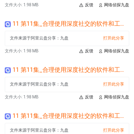
文件大小: 1.98 MB
反馈
网络侦探九盘
11 第11集_合理使用深度社交的软件和工具.wma
文件来源于阿里云盘分享：九盘
打开此分享
文件大小: 1.98 MB
反馈
网络侦探九盘
11 第11集_合理使用深度社交的软件和工具.wma
文件来源于阿里云盘分享：九盘
打开此分享
文件大小: 1.98 MB
反馈
网络侦探九盘
11 第11集_合理使用深度社交的软件和工具.wma
文件来源于阿里云盘分享：九盘
打开此分享