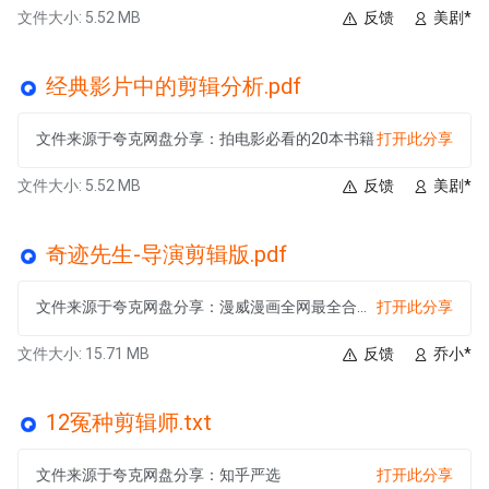
文件大小: 5.52 MB
反馈
美剧*
经典影片中的剪辑分析.pdf
文件来源于夸克网盘分享：拍电影必看的20本书籍
打开此分享
文件大小: 5.52 MB
反馈
美剧*
奇迹先生-导演剪辑版.pdf
文件来源于夸克网盘分享：漫威漫画全网最全合集PDF格式【126.9GB】
打开此分享
文件大小: 15.71 MB
反馈
乔小*
12冤种剪辑师.txt
文件来源于夸克网盘分享：知乎严选
打开此分享