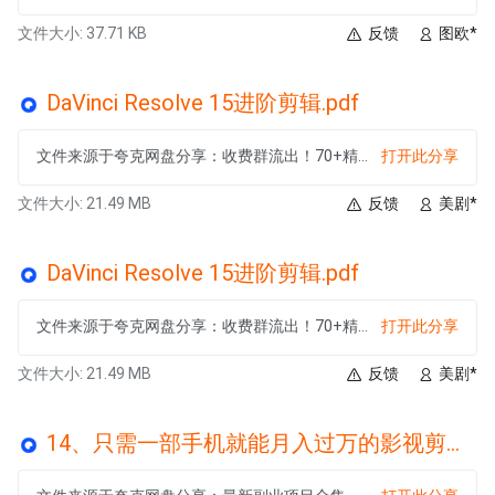
文件大小: 37.71 KB
反馈
图欧*
DaVinci Resolve 15进阶剪辑.pdf
文件来源于夸克网盘分享：收费群流出！70+精选课程
打开此分享
文件大小: 21.49 MB
反馈
美剧*
DaVinci Resolve 15进阶剪辑.pdf
文件来源于夸克网盘分享：收费群流出！70+精选课程
打开此分享
文件大小: 21.49 MB
反馈
美剧*
14、只需一部手机就能月入过万的影视剪辑项目,操作简单,搬运即可.pdf