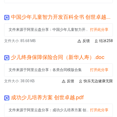
中国少年儿童智力开发百科全书 创世卓越.pdf
文件来源于阿里云盘分享：中国少年儿童智力开发百科全书 创世卓越.pdf
打开此分享
文件大小: 85.68 MB
反馈
结冰258
少儿终身保障保险合同（新华人寿）.doc
文件来源于阿里云盘分享：各类合同模版合集
打开此分享
文件大小: 38.00 KB
反馈
快乐无边健康无限
成功少儿培养方案 创世卓越.pdf
文件来源于阿里云盘分享：成功少儿培养方案 创世卓越.pdf
打开此分享