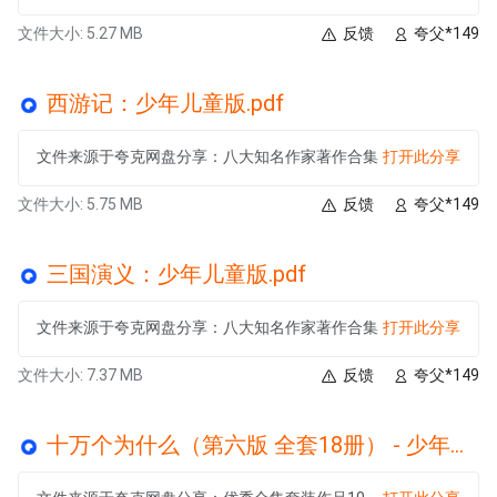
文件大小: 5.27 MB
反馈
夸父*149
西游记：少年儿童版.pdf
文件来源于夸克网盘分享：八大知名作家著作合集
打开此分享
文件大小: 5.75 MB
反馈
夸父*149
三国演义：少年儿童版.pdf
文件来源于夸克网盘分享：八大知名作家著作合集
打开此分享
文件大小: 7.37 MB
反馈
夸父*149
十万个为什么（第六版 全套18册） - 少年儿童出版社.azw3