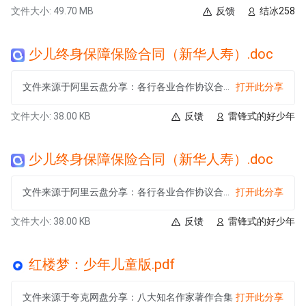
文件大小: 49.70 MB
反馈
结冰258
少儿终身保障保险合同（新华人寿）.doc
文件来源于阿里云盘分享：各行各业合作协议合同模板🈴
打开此分享
文件大小: 38.00 KB
反馈
雷锋式的好少年
少儿终身保障保险合同（新华人寿）.doc
文件来源于阿里云盘分享：各行各业合作协议合同模板🈴
打开此分享
文件大小: 38.00 KB
反馈
雷锋式的好少年
红楼梦：少年儿童版.pdf
文件来源于夸克网盘分享：八大知名作家著作合集
打开此分享