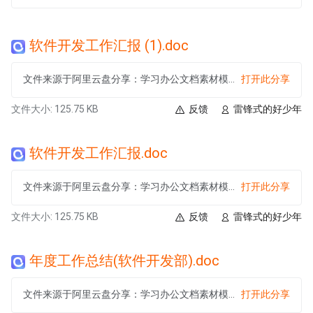
软件开发工作汇报 (1).doc
文件来源于阿里云盘分享：学习办公文档素材模板大合集
打开此分享
文件大小: 125.75 KB
反馈
雷锋式的好少年
软件开发工作汇报.doc
文件来源于阿里云盘分享：学习办公文档素材模板大合集
打开此分享
文件大小: 125.75 KB
反馈
雷锋式的好少年
年度工作总结(软件开发部).doc
文件来源于阿里云盘分享：学习办公文档素材模板大合集
打开此分享