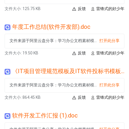
文件大小: 125.75 KB
反馈
雷锋式的好少年
年度工作总结(软件开发部).doc
文件来源于阿里云盘分享：学习办公文档素材模板大合集
打开此分享
文件大小: 19.50 KB
反馈
雷锋式的好少年
《IT项目管理规范模板及IT软件投标书模板》-目錄.pdf
文件来源于阿里云盘分享：学习办公文档素材模板大合集
打开此分享
文件大小: 864.45 KB
反馈
雷锋式的好少年
软件开发工作汇报 (1).doc