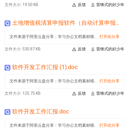
文件大小: 19.50 KB
反馈
雷锋式的好少年
土地增值税清算申报软件（自动计算申报表）.xlsx
文件来源于阿里云盘分享：学习办公文档素材模板大合集
打开此分享
文件大小: 530.87 KB
反馈
雷锋式的好少年
软件开发工作汇报 (1).doc
文件来源于阿里云盘分享：学习办公文档素材模板大合集
打开此分享
文件大小: 125.75 KB
反馈
雷锋式的好少年
软件开发工作汇报.doc
文件来源于阿里云盘分享：学习办公文档素材模板大合集
打开此分享