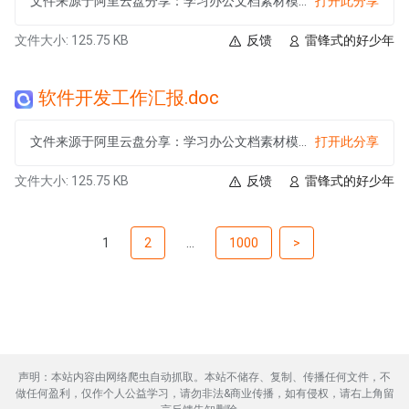
文件来源于阿里云盘分享：学习办公文档素材模板大合集
打开此分享
文件大小: 125.75 KB
反馈
雷锋式的好少年
软件开发工作汇报.doc
文件来源于阿里云盘分享：学习办公文档素材模板大合集
打开此分享
文件大小: 125.75 KB
反馈
雷锋式的好少年
1
2
...
1000
>
声明：本站内容由网络爬虫自动抓取。本站不储存、复制、传播任何文件，不
做任何盈利，仅作个人公益学习，请勿非法&商业传播，如有侵权，请右上角留