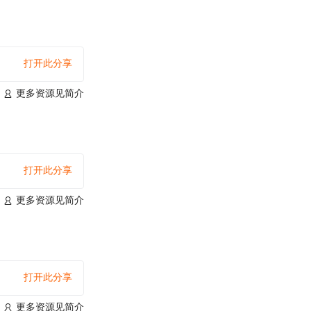
打开此分享
更多资源见简介
打开此分享
更多资源见简介
打开此分享
更多资源见简介