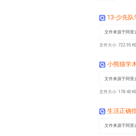
13-少先
文件来源于阿里
文件大小: 722.95 K
小熊猫学木匠
文件来源于阿里
文件大小: 178.40 K
生活正确指南，果壳帮你
文件来源于阿里云