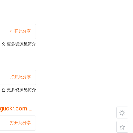
打开此分享
更多资源见简介
打开此分享
更多资源见简介
 & 薄三郎 著.jpg
打开此分享