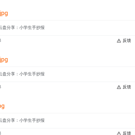
pg
云盘分享：小学生手抄报
B
反馈
pg
云盘分享：小学生手抄报
B
反馈
pg
云盘分享：小学生手抄报
B
反馈