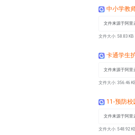
中小学教师简
文件来源于阿里
文件大小: 58.83 KB
卡通学生护
文件来源于阿里
文件大小: 356.46 K
11-预防
文件来源于阿里
文件大小: 548.92 K