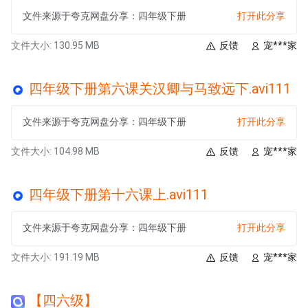
文件来源于夸克网盘分享：四年级下册
打开此分享
文件大小: 130.95 MB
反馈
宠***家
四年级下册第六课关汉卿与马致远下.avi111
文件来源于夸克网盘分享：四年级下册
打开此分享
文件大小: 104.98 MB
反馈
宠***家
四年级下册第十六课上.avi111
文件来源于夸克网盘分享：四年级下册
打开此分享
文件大小: 191.19 MB
反馈
宠***家
【四六级】