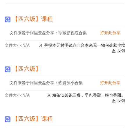
【四六级】课程
文件来源于阿里云盘分享：珍藏影视院合集
打开此分享
文件大小: N/A
菩提本无树明镜亦非台本来无一物何处惹尘埃
反馈
【四六级】
文件来源于阿里云盘分享：⑥资源小合集
打开此分享
文件大小: N/A
粗茶淡饭饱三餐，早也香甜，晚也香甜。
反馈
【四六级】课程