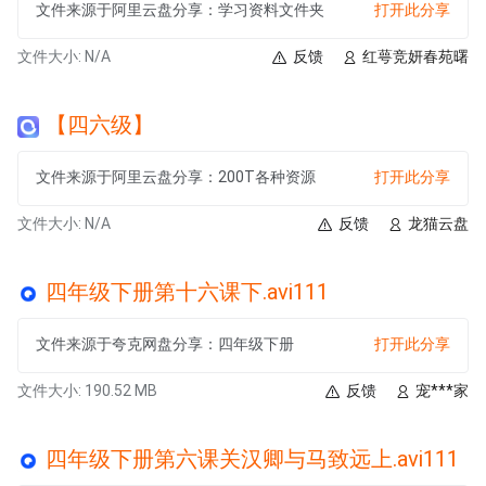
文件来源于阿里云盘分享：学习资料文件夹
打开此分享
文件大小: N/A
反馈
红萼竞妍春苑曙
【四六级】
文件来源于阿里云盘分享：200T各种资源
打开此分享
文件大小: N/A
反馈
龙猫云盘
四年级下册第十六课下.avi111
文件来源于夸克网盘分享：四年级下册
打开此分享
文件大小: 190.52 MB
反馈
宠***家
四年级下册第六课关汉卿与马致远上.avi111