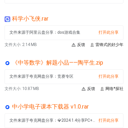
科学小飞侠.rar
文件来源于阿里云盘分享：dos游戏合集
打开此分享
文件大小: 2.14 MB
反馈
雷锋式的好少年
《中等数学》解题小品——陶平生.zip
文件来源于夸克网盘分享：竞赛专区
打开此分享
文件大小: 10.87 MB
反馈
网络*探社
中小学电子课本下载器 v1.0.rar
文件来源于夸克网盘分享：💎2024.1.4分享PC+安卓破解软件85款
打开此分享