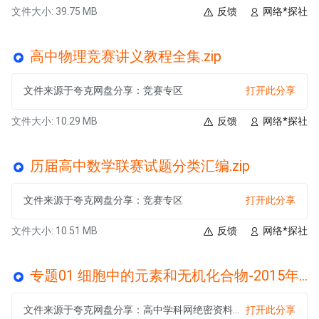
文件大小: 39.75 MB
反馈
网络*探社
高中物理竞赛讲义教程全集.zip
文件来源于夸克网盘分享：竞赛专区
打开此分享
文件大小: 10.29 MB
反馈
网络*探社
历届高中数学联赛试题分类汇编.zip
文件来源于夸克网盘分享：竞赛专区
打开此分享
文件大小: 10.51 MB
反馈
网络*探社
专题01 细胞中的元素和无机化合物-2015年高考生物拉分题专项训练.zip
文件来源于夸克网盘分享：高中学科网绝密资料（内部特供）
打开此分享