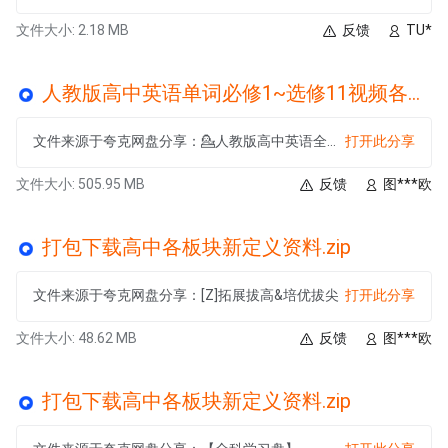
文件大小: 2.18 MB
反馈
TU*
人教版高中英语单词必修1~选修11视频各单元合集.zip
文件来源于夸克网盘分享：💁人教版高中英语全套学习资料💁
打开此分享
文件大小: 505.95 MB
反馈
图***欧
打包下载高中各板块新定义资料.zip
文件来源于夸克网盘分享：[Z]拓展拔高&培优拔尖
打开此分享
文件大小: 48.62 MB
反馈
图***欧
打包下载高中各板块新定义资料.zip