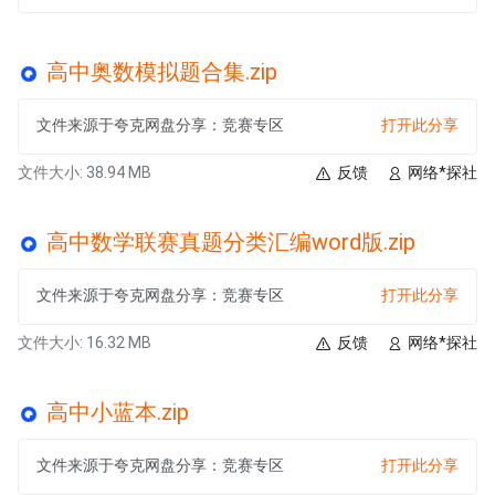
高中奥数模拟题合集.zip
文件来源于夸克网盘分享：竞赛专区
打开此分享
文件大小: 38.94 MB
反馈
网络*探社
高中数学联赛真题分类汇编word版.zip
文件来源于夸克网盘分享：竞赛专区
打开此分享
文件大小: 16.32 MB
反馈
网络*探社
高中小蓝本.zip
文件来源于夸克网盘分享：竞赛专区
打开此分享