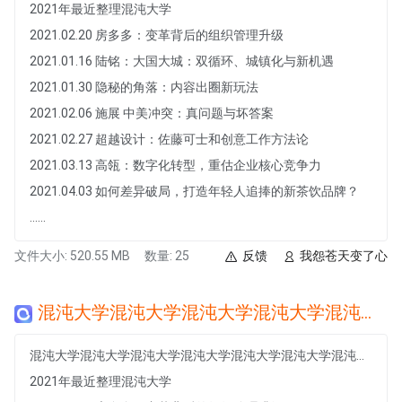
2021年最近整理混沌大学
2021.02.20 房多多：变革背后的组织管理升级
2021.01.16 陆铭：大国大城：双循环、城镇化与新机遇
2021.01.30 隐秘的角落：内容出圈新玩法
2021.02.06 施展 中美冲突：真问题与坏答案
2021.02.27 超越设计：佐藤可士和创意工作方法论
2021.03.13 高瓴：数字化转型，重估企业核心竞争力
2021.04.03 如何差异破局，打造年轻人追捧的新茶饮品牌？
......
文件大小: 520.55 MB
数量: 25
反馈
我怨苍天变了心
混沌大学混沌大学混沌大学混沌大学混沌大学混沌大学混沌大学混沌大学混沌大学混沌大学混沌大学混沌大学
混沌大学混沌大学混沌大学混沌大学混沌大学混沌大学混沌大学混沌大学混沌大学混沌大学混沌大学混沌大学
2021年最近整理混沌大学