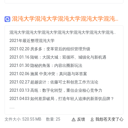
混沌大学混沌大学混沌大学混沌大学混沌大学混沌大学混沌大学混沌大学混沌大学混沌大学混沌大学混沌大学
混沌大学混沌大学混沌大学混沌大学混沌大学混沌大学混沌大学混沌大学混沌大学混沌大学混沌大学混沌大学
2021年最近整理混沌大学
2021.02.20 房多多：变革背后的组织管理升级
2021.01.16 陆铭：大国大城：双循环、城镇化与新机遇
2021.01.30 隐秘的角落：内容出圈新玩法
2021.02.06 施展 中美冲突：真问题与坏答案
2021.02.27 超越设计：佐藤可士和创意工作方法论
2021.03.13 高瓴：数字化转型，重估企业核心竞争力
2021.04.03 如何差异破局，打造年轻人追捧的新茶饮品牌？
......
文件大小: 520.55 MB
数量: 25
反馈
我怨苍天变了心