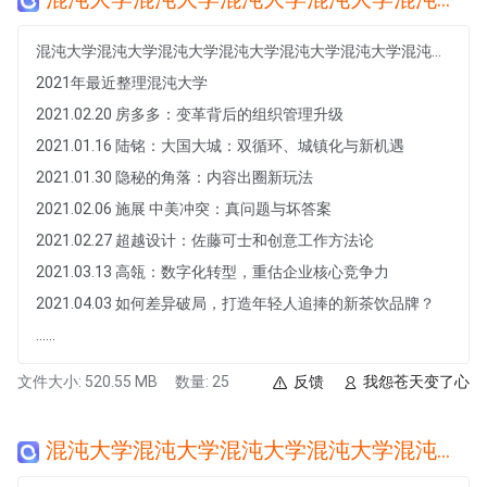
混沌大学混沌大学混沌大学混沌大学混沌大学混沌大学混沌大学混沌大学混沌大学混沌大学混沌大学混沌大学
2021年最近整理混沌大学
2021.02.20 房多多：变革背后的组织管理升级
2021.01.16 陆铭：大国大城：双循环、城镇化与新机遇
2021.01.30 隐秘的角落：内容出圈新玩法
2021.02.06 施展 中美冲突：真问题与坏答案
2021.02.27 超越设计：佐藤可士和创意工作方法论
2021.03.13 高瓴：数字化转型，重估企业核心竞争力
2021.04.03 如何差异破局，打造年轻人追捧的新茶饮品牌？
......
文件大小: 520.55 MB
数量: 25
反馈
我怨苍天变了心
混沌大学混沌大学混沌大学混沌大学混沌大学混沌大学混沌大学混沌大学混沌大学混沌大学混沌大学混沌大学