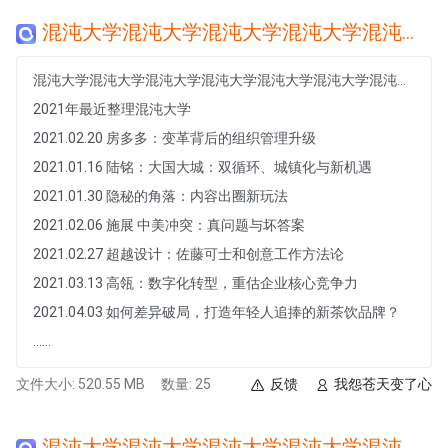
混沌大学混沌大学混沌大学混沌大学混沌大学混沌大学混沌大学混沌大学混沌大学混沌大学混沌大学混沌大学
混沌大学混沌大学混沌大学混沌大学混沌大学混沌大学混沌大学混沌大学混沌大学混沌大学混沌大学混沌大学
2021年最近整理混沌大学
2021.02.20 房多多：变革背后的组织管理升级
2021.01.16 陆铭：大国大城：双循环、城镇化与新机遇
2021.01.30 隐秘的角落：内容出圈新玩法
2021.02.06 施展 中美冲突：真问题与坏答案
2021.02.27 超越设计：佐藤可士和创意工作方法论
2021.03.13 高瓴：数字化转型，重估企业核心竞争力
2021.04.03 如何差异破局，打造年轻人追捧的新茶饮品牌？
......
文件大小: 520.55 MB
数量: 25
反馈
我怨苍天变了心
混沌大学混沌大学混沌大学混沌大学混沌大学混沌大学混沌大学混沌大学混沌大学混沌大学混沌大学混沌大学