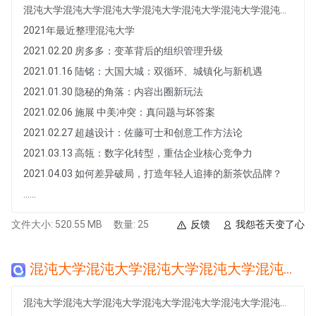
混沌大学混沌大学混沌大学混沌大学混沌大学混沌大学混沌大学混沌大学混沌大学混沌大学混沌大学混沌大学
2021年最近整理混沌大学
2021.02.20 房多多：变革背后的组织管理升级
2021.01.16 陆铭：大国大城：双循环、城镇化与新机遇
2021.01.30 隐秘的角落：内容出圈新玩法
2021.02.06 施展 中美冲突：真问题与坏答案
2021.02.27 超越设计：佐藤可士和创意工作方法论
2021.03.13 高瓴：数字化转型，重估企业核心竞争力
2021.04.03 如何差异破局，打造年轻人追捧的新茶饮品牌？
......
文件大小: 520.55 MB
数量: 25
反馈
我怨苍天变了心
混沌大学混沌大学混沌大学混沌大学混沌大学混沌大学混沌大学混沌大学混沌大学混沌大学混沌大学混沌大学
混沌大学混沌大学混沌大学混沌大学混沌大学混沌大学混沌大学混沌大学混沌大学混沌大学混沌大学混沌大学