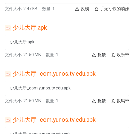
文件大小: 2.47 KB
数量: 1
反馈
手无寸铁的萌妹
少儿大厅.apk
少儿大厅.apk
文件大小: 21.50 MB
数量: 1
反馈
欢乐**
少儿大厅_com.yunos.tv.edu.apk
少儿大厅_com.yunos.tv.edu.apk
文件大小: 21.50 MB
数量: 1
反馈
数码**
少儿大厅_com.yunos.tv.edu.apk