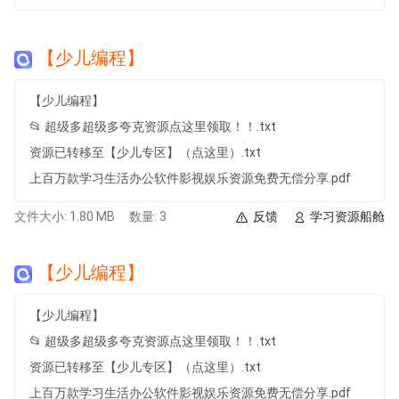
【少儿编程】
【少儿编程】
📂 超级多超级多夸克资源点这里领取！！.txt
资源已转移至【少儿专区】（点这里）.txt
上百万款学习生活办公软件影视娱乐资源免费无偿分享.pdf
文件大小: 1.80 MB
数量: 3
反馈
学习资源船舱
【少儿编程】
【少儿编程】
📂 超级多超级多夸克资源点这里领取！！.txt
资源已转移至【少儿专区】（点这里）.txt
上百万款学习生活办公软件影视娱乐资源免费无偿分享.pdf