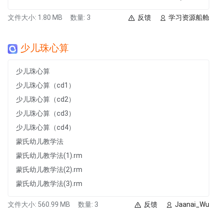
文件大小: 1.80 MB
数量: 3
反馈
学习资源船舱
少儿珠心算
少儿珠心算
少儿珠心算（cd1）
少儿珠心算（cd2）
少儿珠心算（cd3）
少儿珠心算（cd4）
蒙氏幼儿教学法
蒙氏幼儿教学法(1).rm
蒙氏幼儿教学法(2).rm
蒙氏幼儿教学法(3).rm
文件大小: 560.99 MB
数量: 3
反馈
Jaanai_Wu