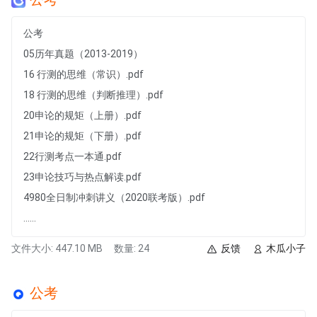
公考
05历年真题（2013-2019）
16 行测的思维（常识）.pdf
18 行测的思维（判断推理）.pdf
20申论的规矩（上册）.pdf
21申论的规矩（下册）.pdf
22行测考点一本通.pdf
23申论技巧与热点解读.pdf
4980全日制冲刺讲义（2020联考版）.pdf
......
文件大小: 447.10 MB
数量: 24
反馈
木瓜小子
公考