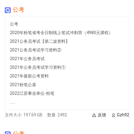
公考
公考
2020年粉笔省考全日制线上笔试冲刺营（4980元课程）
2021公务员考试【第二波资料】
2021公务员考试学习资料②
2021年公务员考试
2021年公务员考试学习资料①
2021年最新公考资料
2021粉笔公基
2022江苏事业单位-粉笔
......
文件大小: 197.69 GB
数量: 2492
反馈
Gzh92
公考