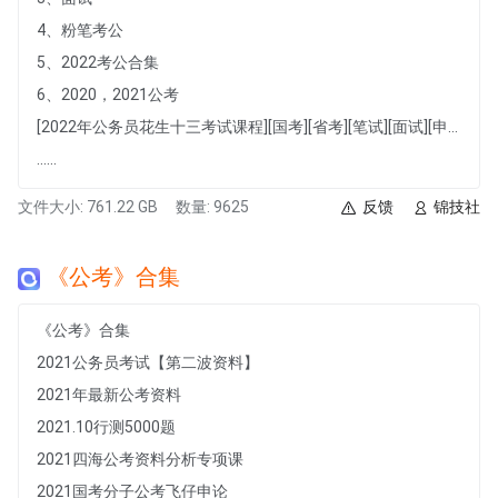
4、粉笔考公
5、2022考公合集
6、2020，2021公考
[2022年公务员花生十三考试课程][国考][省考][笔试][面试][申论]
......
文件大小: 761.22 GB
数量: 9625
反馈
锦技社
《公考》合集
《公考》合集
2021公务员考试【第二波资料】
2021年最新公考资料
2021.10行测5000题
2021四海公考资料分析专项课
2021国考分子公考飞仔申论