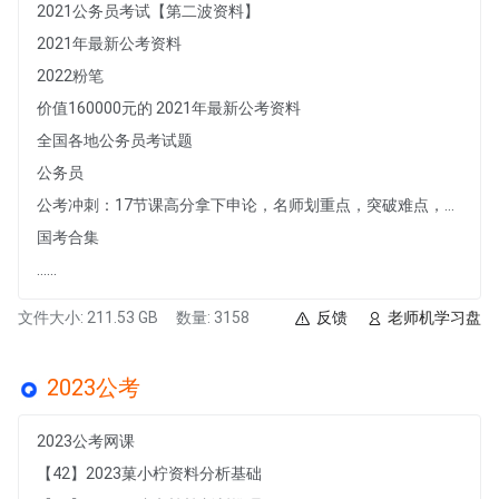
2021公务员考试【第二波资料】
2021年最新公考资料
2022粉笔
价值160000元的 2021年最新公考资料
全国各地公务员考试题
公务员
公考冲刺：17节课高分拿下申论，名师划重点，突破难点，轻松上岸【完结】
国考合集
......
文件大小: 211.53 GB
数量: 3158
反馈
老师机学习盘
2023公考
2023公考网课
【42】2023菓小柠资料分析基础