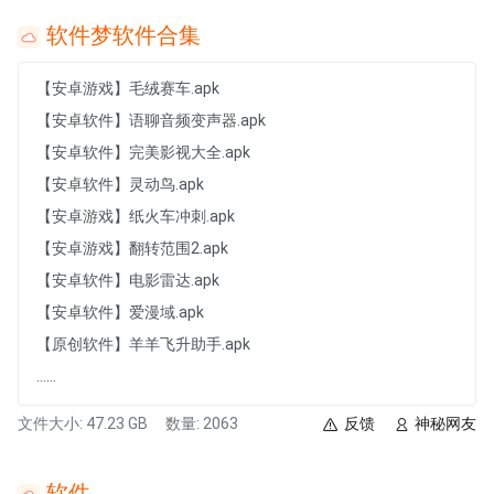
软件梦软件合集
【安卓游戏】毛绒赛车.apk
【安卓软件】语聊音频变声器.apk
【安卓软件】完美影视大全.apk
【安卓软件】灵动鸟.apk
【安卓游戏】纸火车冲刺.apk
【安卓游戏】翻转范围2.apk
【安卓软件】电影雷达.apk
【安卓软件】爱漫域.apk
【原创软件】羊羊飞升助手.apk
......
文件大小: 47.23 GB
数量: 2063
反馈
神秘网友
软件