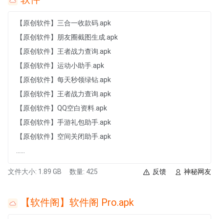
【原创软件】三合一收款码.apk
【原创软件】朋友圈截图生成.apk
【原创软件】王者战力查询.apk
【原创软件】运动小助手.apk
【原创软件】每天秒领绿钻.apk
【原创软件】王者战力查询.apk
【原创软件】QQ空白资料.apk
【原创软件】手游礼包助手.apk
【原创软件】空间关闭助手.apk
......
文件大小: 1.89 GB
数量: 425
反馈
神秘网友
【软件阁】软件阁 Pro.apk