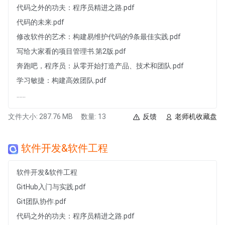
代码之外的功夫：程序员精进之路.pdf
代码的未来.pdf
修改软件的艺术：构建易维护代码的9条最佳实践.pdf
写给大家看的项目管理书.第2版.pdf
奔跑吧，程序员：从零开始打造产品、技术和团队.pdf
学习敏捷：构建高效团队.pdf
......
文件大小: 287.76 MB
数量: 13
反馈
老师机收藏盘
软件开发&软件工程
软件开发&软件工程
GitHub入门与实践.pdf
Git团队协作.pdf
代码之外的功夫：程序员精进之路.pdf