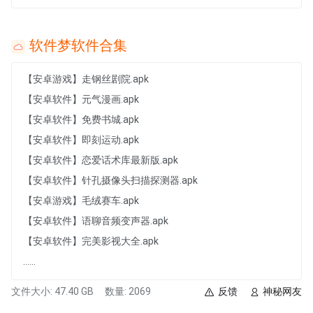
软件梦软件合集
【安卓游戏】走钢丝剧院.apk
【安卓软件】元气漫画.apk
【安卓软件】免费书城.apk
【安卓软件】即刻运动.apk
【安卓软件】恋爱话术库最新版.apk
【安卓软件】针孔摄像头扫描探测器.apk
【安卓游戏】毛绒赛车.apk
【安卓软件】语聊音频变声器.apk
【安卓软件】完美影视大全.apk
......
文件大小: 47.40 GB
数量: 2069
反馈
神秘网友