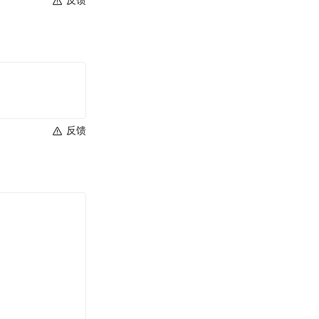
反馈
反馈