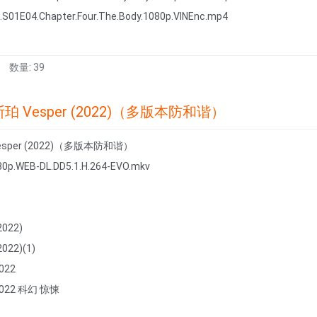
s.S01E04.Chapter.Four.The.Body.1080p.VINEnc.mp4
数量: 39
珀 Vesper (2022)（多版本防和谐）
sper (2022)（多版本防和谐）
80p.WEB-DL.DD5.1.H.264-EVO.mkv
022)
022)(1)
022
2022 科幻 惊悚