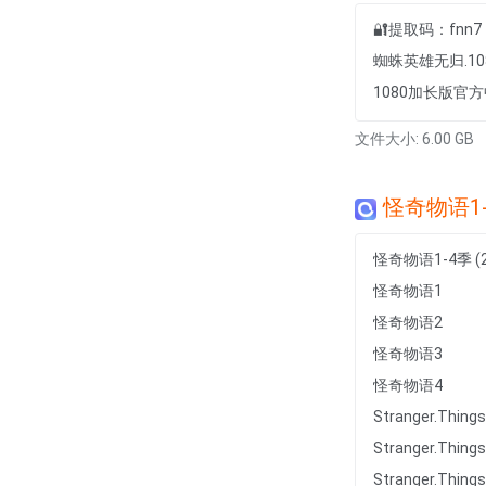
🔐提取码：fnn7
蜘蛛英雄无归.1
1080加长版官方
文件大小: 6.00 GB
怪奇物语1-
怪奇物语1-4季 (
怪奇物语1
怪奇物语2
怪奇物语3
怪奇物语4
Stranger.Things
Stranger.Thing
Stranger.Things