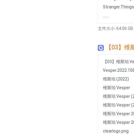
Stranger.Thing
......
文件大小: 64.06 GB
【03】维斯
【03】维斯珀 Ve
Vesper.2022.10
维斯珀 (2022)
维斯珀 Vesper
维斯珀 Vesper (2
维斯珀 Vesper (2
维斯珀 Vesper 2
维斯珀 Vesper 
clearlogo.png