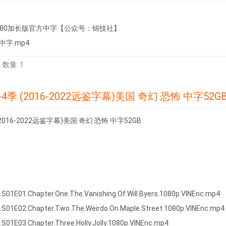
080加长版官方中字【公众号：锦技社】
中字.mp4
数量: 1
4季 (2016-2022远鉴字幕)美国 奇幻 恐怖 中字52G
2016-2022远鉴字幕)美国 奇幻 恐怖 中字52GB
.S01E01.Chapter.One.The.Vanishing.Of.Will.Byers.1080p.VINEnc.mp4
s.S01E02.Chapter.Two.The.Weirdo.On.Maple.Street.1080p.VINEnc.mp4
.S01E03.Chapter.Three.Holly.Jolly.1080p.VINEnc.mp4