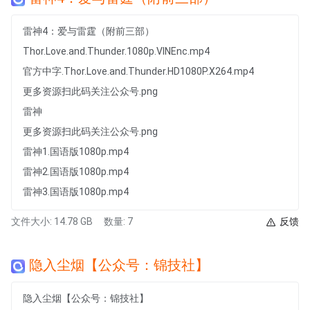
雷神4：爱与雷霆（附前三部）
Thor.Love.and.Thunder.1080p.VINEnc.mp4
官方中字.Thor.Love.and.Thunder.HD1080P.X264.mp4
更多资源扫此码关注公众号.png
雷神
更多资源扫此码关注公众号.png
雷神1.国语版1080p.mp4
雷神2.国语版1080p.mp4
雷神3.国语版1080p.mp4
文件大小: 14.78 GB
数量: 7
反馈
隐入尘烟【公众号：锦技社】
隐入尘烟【公众号：锦技社】