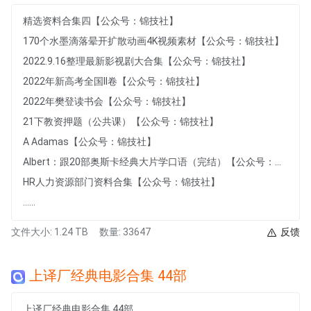
精选资料合集四【公众号：锦技社】
170个水墨滴落晕开扩散动画4K视频素材【公众号：锦技社】
2022.9.16整理最新影视剧大合集【公众号：锦技社】
2022年新高考全国II卷【公众号：锦技社】
2022年樊登读书会【公众号：锦技社】
21下教资押题（公共课）【公众号：锦技社】
A Adamas【公众号：锦技社】
Albert：跟20部奥斯卡经典大片学口语（完结）【公众号：锦技社】
HR人力资源部门资料合集【公众号：锦技社】
......
文件大小: 1.24 TB
数量: 33647
反馈
上译厂经典电影合集 44部
上译厂经典电影合集 44部