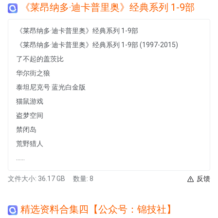
《莱昂纳多·迪卡普里奥》经典系列 1-9部
《莱昂纳多·迪卡普里奥》经典系列 1-9部
《莱昂纳多·迪卡普里奥》经典系列 1-9部 (1997-2015)
了不起的盖茨比
华尔街之狼
泰坦尼克号 蓝光白金版
猫鼠游戏
盗梦空间
禁闭岛
荒野猎人
......
文件大小: 36.17 GB
数量: 8
反馈
精选资料合集四【公众号：锦技社】