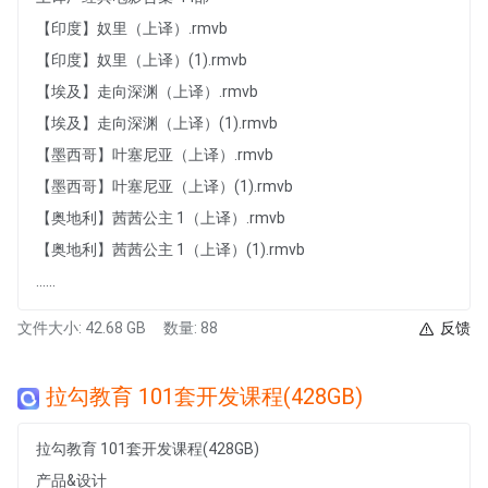
【印度】奴里（上译）.rmvb
【印度】奴里（上译）(1).rmvb
【埃及】走向深渊（上译）.rmvb
【埃及】走向深渊（上译）(1).rmvb
【墨西哥】叶塞尼亚（上译）.rmvb
【墨西哥】叶塞尼亚（上译）(1).rmvb
【奥地利】茜茜公主 1（上译）.rmvb
【奥地利】茜茜公主 1（上译）(1).rmvb
......
文件大小: 42.68 GB
数量: 88
反馈
拉勾教育 101套开发课程(428GB)
拉勾教育 101套开发课程(428GB)
产品&设计